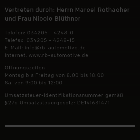
Vertreten durch: Herrn Marcel Rothacher
und Frau Nicole Blüthner
Telefon: 034205 - 4248-0
Telefax: 034205 - 4248-15
E-Mail:
info@rb-automotive.de
Internet:
www.rb-automotive.de
Öffnungszeiten
Montag bis Freitag von 8:00 bis 18:00
Sa. von 9:00 bis 12:00
Umsatzsteuer-Identifikationsnummer gemäß
§27a Umsatzsteuergesetz: DE141631471