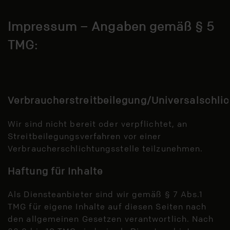
Impressum – Angaben gemäß § 5
TMG:
Verbraucherstreitbeilegung/Universalschlic
Wir sind nicht bereit oder verpflichtet, an
Streitbeilegungsverfahren vor einer
Verbraucherschlichtungsstelle teilzunehmen.
Haftung für Inhalte
Als Diensteanbieter sind wir gemäß § 7 Abs.1
TMG für eigene Inhalte auf diesen Seiten nach
den allgemeinen Gesetzen verantwortlich. Nach