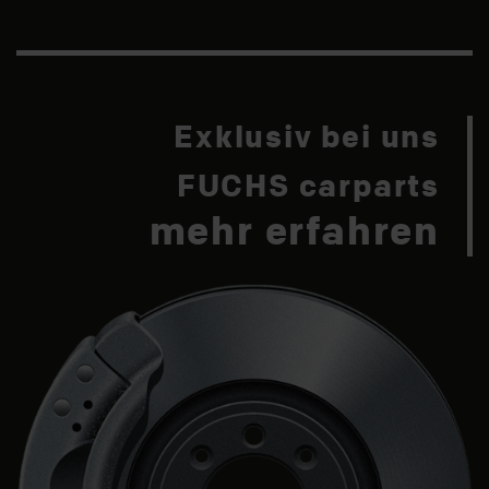
Exklusiv bei uns
FUCHS carparts
mehr erfahren