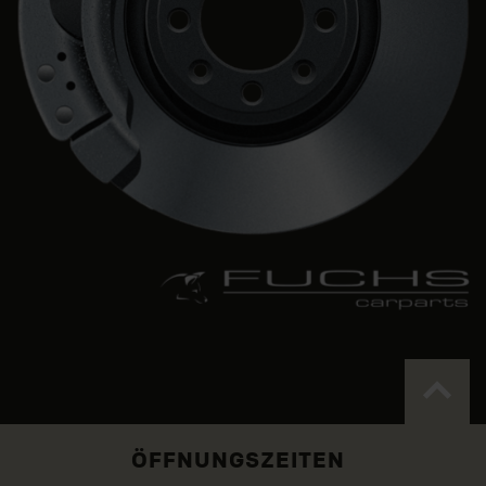
ÖFFNUNGSZEITEN