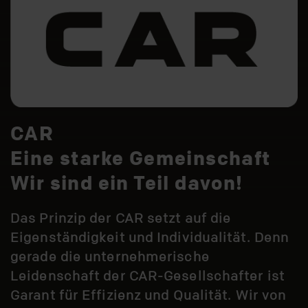
CAR
Eine starke Gemeinschaft
Wir sind ein Teil davon!
Das Prinzip der CAR setzt auf die
Eigenständigkeit und Individualität. Denn
gerade die unternehmerische
Leidenschaft der CAR-Gesellschafter ist
Garant für Effizienz und Qualität. Wir von