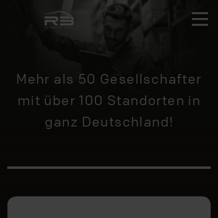
Mehr als 50 Gesellschafter
mit über 100 Standorten in
ganz Deutschland!